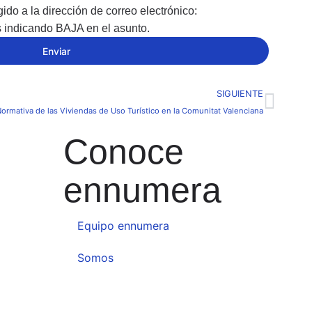
gido a la dirección de correo electrónico:
indicando BAJA en el asunto.
Enviar
SIGUIENTE
ormativa de las Viviendas de Uso Turístico en la Comunitat Valenciana
Conoce
ennumera
Equipo ennumera
Somos