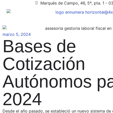
Marqués de Campo, 46, 5º, pta. 1 - 0
marzo 5, 2024
Bases de
Cotización
Autónomos p
2024
Desde el año pasado, se estableció un nuevo sistema de 