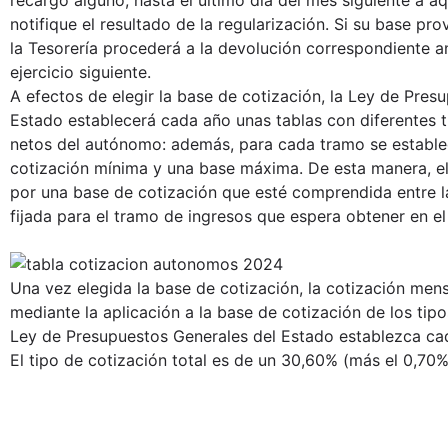
notifique el resultado de la regularización. Si su base prov
la Tesorería procederá a la devolución correspondiente a
ejercicio siguiente.
A efectos de elegir la base de cotización, la Ley de Pres
Estado establecerá cada año unas tablas con diferentes 
netos del autónomo: además, para cada tramo se estable
cotización mínima y una base máxima. De esta manera, 
por una base de cotización que esté comprendida entre 
fijada para el tramo de ingresos que espera obtener en el 
Una vez elegida la base de cotización, la cotización men
mediante la aplicación a la base de cotización de los tipo
Ley de Presupuestos Generales del Estado establezca ca
El tipo de cotización total es de un 30,60% (más el 0,70%