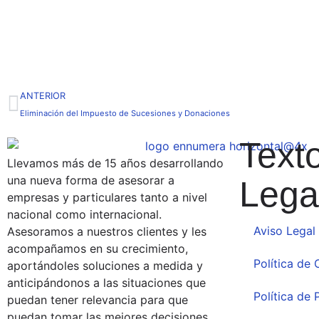
ANTERIOR
Eliminación del Impuesto de Sucesiones y Donaciones
Text
Llevamos más de 15 años desarrollando
una nueva forma de asesorar a
Lega
empresas y particulares tanto a nivel
nacional como internacional.
Aviso Legal
Asesoramos a nuestros clientes y les
acompañamos en su crecimiento,
Política de
aportándoles soluciones a medida y
anticipándonos a las situaciones que
Política de 
puedan tener relevancia para que
puedan tomar las mejores decisiones