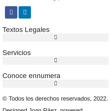
Textos Legales
Servicios
Conoce ennumera
© Todos los derechos reservados, 2022.
Designed Joan Ráez, powered