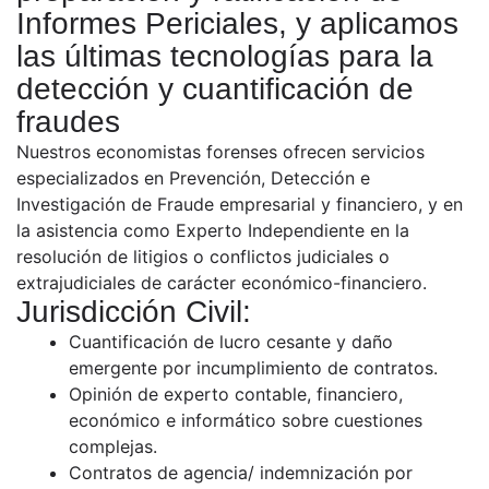
Informes Periciales, y aplicamos
las últimas tecnologías para la
detección y cuantificación de
fraudes
Nuestros economistas forenses ofrecen servicios
especializados en Prevención, Detección e
Investigación de Fraude empresarial y financiero, y en
la asistencia como Experto Independiente en la
resolución de litigios o conflictos judiciales o
extrajudiciales de carácter económico-financiero.
Jurisdicción Civil:
Cuantificación de lucro cesante y daño
emergente por incumplimiento de contratos.
Opinión de experto contable, financiero,
económico e informático sobre cuestiones
complejas.
Contratos de agencia/ indemnización por