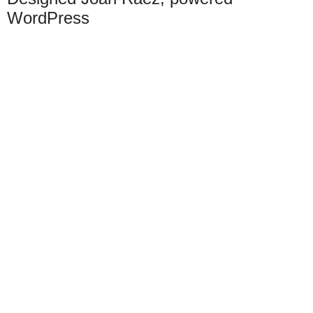
WordPress