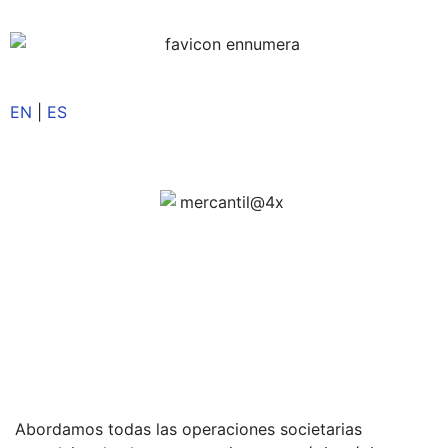
EN
|
ES
Abordamos todas las operaciones societarias