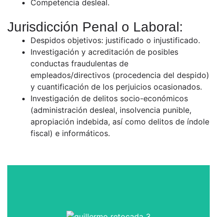
Competencia desleal.
Jurisdicción Penal o Laboral:
Despidos objetivos: justificado o injustificado.
Investigación y acreditación de posibles
conductas fraudulentas de
empleados/directivos (procedencia del despido)
y cuantificación de los perjuicios ocasionados.
Investigación de delitos socio-económicos
(administración desleal, insolvencia punible,
apropiación indebida, así como delitos de índole
fiscal) e informáticos.