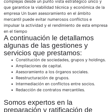
complejas desde un punto vista estratégico único y
que garantice la viabilidad técnica y económica de la
empresa Un buen asesoramiento en el ámbito
mercantil puede evitar numerosos conflictos e
impulsar la actividad y el rendimiento de esta empresa
en el tiempo
A continuación le detallamos
algunas de las gestiones y
servicios que prestamos:
Constitución de sociedades, grupos y holdings.
Ampliaciones de capital.
Asesoramiento a los órganos sociales.
Reestructuración de grupos.
Intermediación en conflictos entre socios.
Redacción de contratos mercantiles.
Somos expertos en la
preparación y ratificación de