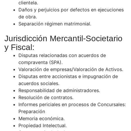
clientela.
Daños y perjuicios por defectos en ejecuciones
de obra.
Separación régimen matrimonial.
Jurisdicción Mercantil-Societario
y Fiscal:
Disputas relacionadas con acuerdos de
compraventa (SPA).
Valoración de empresas/Valoración de Activos.
Disputas entre accionistas e impugnación de
acuerdos sociales.
Responsabilidad de administradores.
Resolución de contratos.
Informes periciales en procesos de Concursales:
Preparación
Memoria económica.
Propiedad Intelectual.