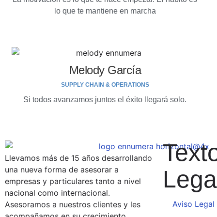
lo que te mantiene en marcha
Melody García
SUPPLY CHAIN & OPERATIONS
Si todos avanzamos juntos el éxito llegará solo.
Text
Llevamos más de 15 años desarrollando
una nueva forma de asesorar a
Lega
empresas y particulares tanto a nivel
nacional como internacional.
Aviso Legal
Asesoramos a nuestros clientes y les
acompañamos en su crecimiento,