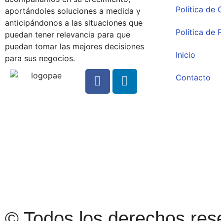
Política de
aportándoles soluciones a medida y
anticipándonos a las situaciones que
Política de 
puedan tener relevancia para que
puedan tomar las mejores decisiones
Inicio
para sus negocios.
Contacto
© Todos los derechos res