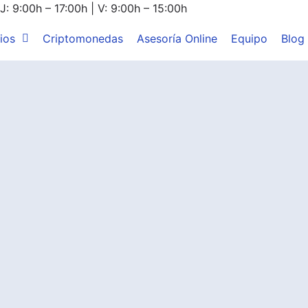
J: 9:00h – 17:00h | V: 9:00h – 15:00h
ios
Criptomonedas
Asesoría Online
Equipo
Blog