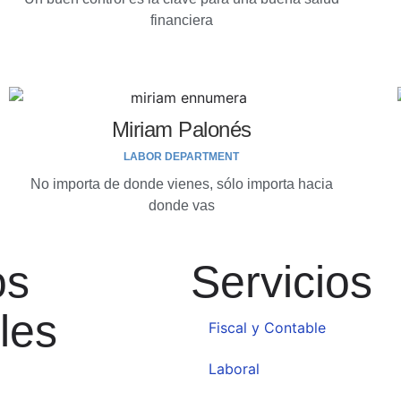
financiera
Miriam Palonés
LABOR DEPARTMENT
No importa de donde vienes, sólo importa hacia
donde vas
os
Servicios
les
Fiscal y Contable
Laboral