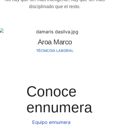
disciplinado que el resto.
Aroa Marco
TÉCNICO/A LABORAL
Conoce
ennumera
Equipo ennumera